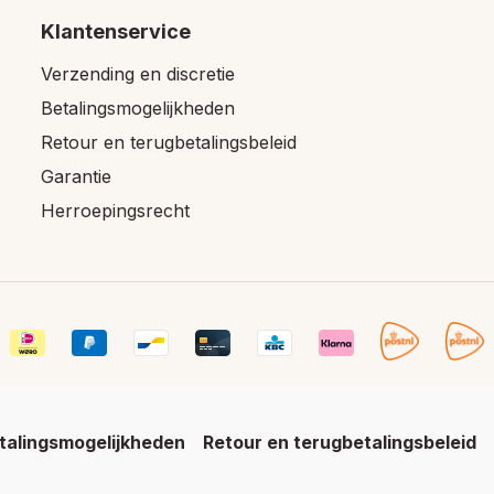
Klantenservice
Verzending en discretie
Betalingsmogelijkheden
Retour en terugbetalingsbeleid
Garantie
Herroepingsrecht
talingsmogelijkheden
Retour en terugbetalingsbeleid