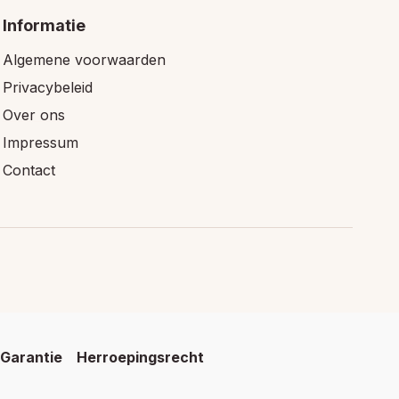
Informatie
Algemene voorwaarden
Privacybeleid
Over ons
Impressum
Contact
Garantie
Herroepingsrecht