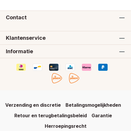
Contact
Klantenservice
Informatie
Verzending en discretie
Betalingsmogelijkheden
Retour en terugbetalingsbeleid
Garantie
Herroepingsrecht