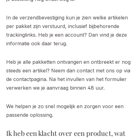
In de verzendbevestiging kun je zien welke artikelen
per pakket zijn verstuurd, inclusief bijbehorende
trackinglinks. Heb je een account? Dan vind je deze
informatie ook daar terug.
Heb je alle pakketten ontvangen en ontbreekt er nog
steeds een artikel? Neem dan contact met ons op via
de contactpagina. Na het invullen van het formulier
verwerken we je aanvraag binnen 48 uur.
We helpen je zo snel mogelijk en zorgen voor een
passende oplossing.
Ik heb een klacht over een product, wat