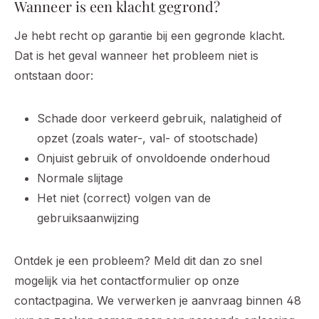
Wanneer is een klacht gegrond?
Je hebt recht op garantie bij een gegronde klacht.
Dat is het geval wanneer het probleem niet is
ontstaan door:
Schade door verkeerd gebruik, nalatigheid of
opzet (zoals water-, val- of stootschade)
Onjuist gebruik of onvoldoende onderhoud
Normale slijtage
Het niet (correct) volgen van de
gebruiksaanwijzing
Ontdek je een probleem? Meld dit dan zo snel
mogelijk via het contactformulier op onze
contactpagina. We verwerken je aanvraag binnen 48