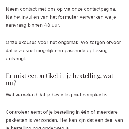
Neem contact met ons op via onze contactpagina.
Na het invullen van het formulier verwerken we je
aanvraag binnen 48 uur.
Onze excuses voor het ongemak. We zorgen ervoor
dat je zo snel mogelijk een passende oplossing
ontvangt.
Er mist een artikel in je bestelling, wat
nu?
Wat vervelend dat je bestelling niet compleet is.
Controleer eerst of je bestelling in één of meerdere
pakketten is verzonden. Het kan zijn dat een deel van
je bestelling nog onderweg is.