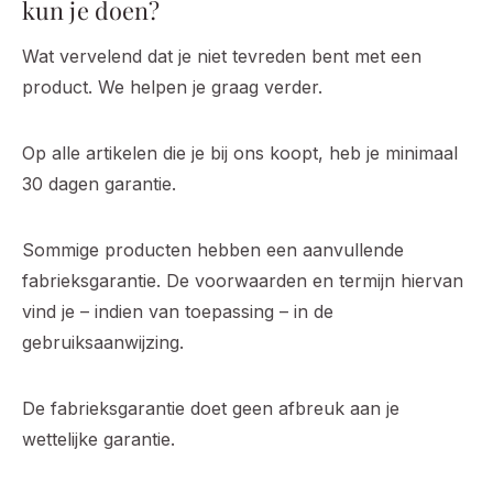
kun je doen?
Wat vervelend dat je niet tevreden bent met een
product. We helpen je graag verder.
Op alle artikelen die je bij ons koopt, heb je minimaal
30 dagen garantie.
Sommige producten hebben een aanvullende
fabrieksgarantie. De voorwaarden en termijn hiervan
vind je – indien van toepassing – in de
gebruiksaanwijzing.
De fabrieksgarantie doet geen afbreuk aan je
wettelijke garantie.