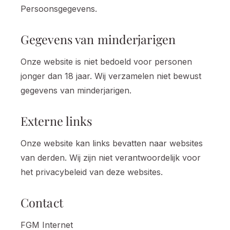
Persoonsgegevens.
Gegevens van minderjarigen
Onze website is niet bedoeld voor personen
jonger dan 18 jaar. Wij verzamelen niet bewust
gegevens van minderjarigen.
Externe links
Onze website kan links bevatten naar websites
van derden. Wij zijn niet verantwoordelijk voor
het privacybeleid van deze websites.
Contact
FGM Internet