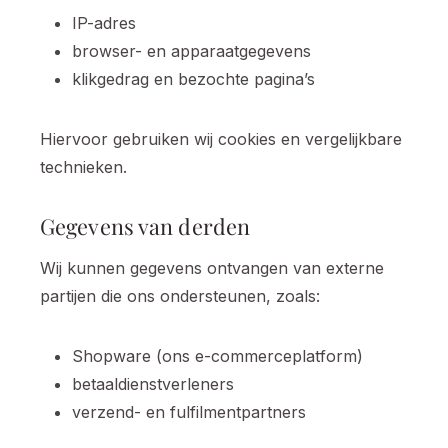
IP-adres
browser- en apparaatgegevens
klikgedrag en bezochte pagina’s
Hiervoor gebruiken wij cookies en vergelijkbare
technieken.
Gegevens van derden
Wij kunnen gegevens ontvangen van externe
partijen die ons ondersteunen, zoals:
Shopware (ons e-commerceplatform)
betaaldienstverleners
verzend- en fulfilmentpartners