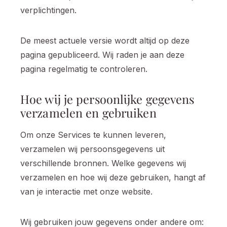
verplichtingen.
De meest actuele versie wordt altijd op deze
pagina gepubliceerd. Wij raden je aan deze
pagina regelmatig te controleren.
Hoe wij je persoonlijke gegevens
verzamelen en gebruiken
Om onze Services te kunnen leveren,
verzamelen wij persoonsgegevens uit
verschillende bronnen. Welke gegevens wij
verzamelen en hoe wij deze gebruiken, hangt af
van je interactie met onze website.
Wij gebruiken jouw gegevens onder andere om: