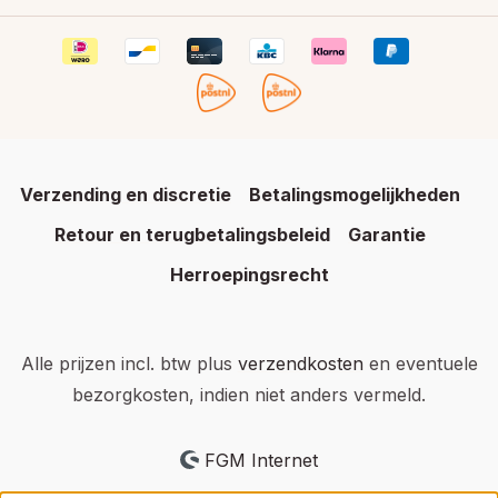
Verzending en discretie
Betalingsmogelijkheden
Retour en terugbetalingsbeleid
Garantie
Herroepingsrecht
Alle prijzen incl. btw plus
verzendkosten
en eventuele
bezorgkosten, indien niet anders vermeld.
FGM Internet