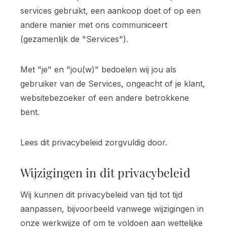
services gebruikt, een aankoop doet of op een
andere manier met ons communiceert
(gezamenlijk de "Services").
Met "je" en "jou(w)" bedoelen wij jou als
gebruiker van de Services, ongeacht of je klant,
websitebezoeker of een andere betrokkene
bent.
Lees dit privacybeleid zorgvuldig door.
Wijzigingen in dit privacybeleid
Wij kunnen dit privacybeleid van tijd tot tijd
aanpassen, bijvoorbeeld vanwege wijzigingen in
onze werkwijze of om te voldoen aan wettelijke