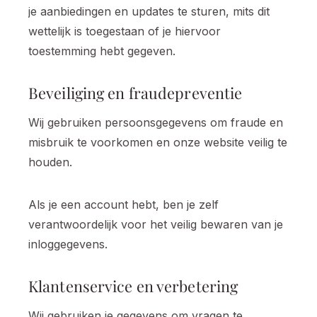
je aanbiedingen en updates te sturen, mits dit
wettelijk is toegestaan of je hiervoor
toestemming hebt gegeven.
Beveiliging en fraudepreventie
Wij gebruiken persoonsgegevens om fraude en
misbruik te voorkomen en onze website veilig te
houden.
Als je een account hebt, ben je zelf
verantwoordelijk voor het veilig bewaren van je
inloggegevens.
Klantenservice en verbetering
Wij gebruiken je gegevens om vragen te