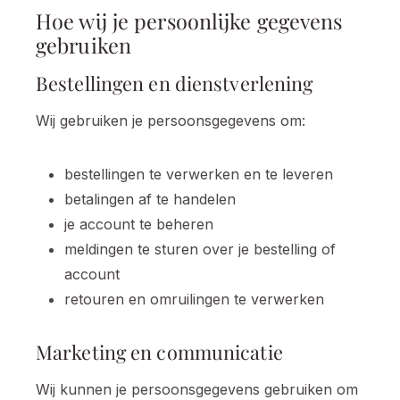
Hoe wij je persoonlijke gegevens
gebruiken
Bestellingen en dienstverlening
Wij gebruiken je persoonsgegevens om:
bestellingen te verwerken en te leveren
betalingen af te handelen
je account te beheren
meldingen te sturen over je bestelling of
account
retouren en omruilingen te verwerken
Marketing en communicatie
Wij kunnen je persoonsgegevens gebruiken om