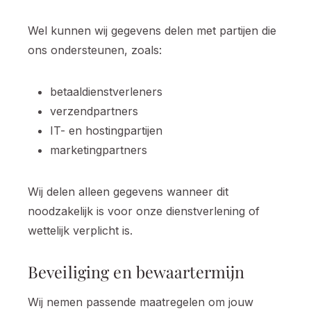
Wel kunnen wij gegevens delen met partijen die
ons ondersteunen, zoals:
betaaldienstverleners
verzendpartners
IT- en hostingpartijen
marketingpartners
Wij delen alleen gegevens wanneer dit
noodzakelijk is voor onze dienstverlening of
wettelijk verplicht is.
Beveiliging en bewaartermijn
Wij nemen passende maatregelen om jouw