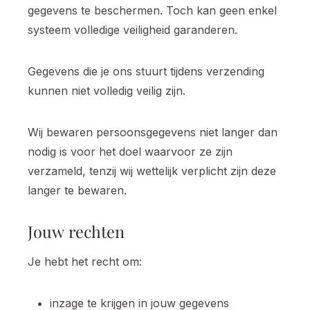
gegevens te beschermen. Toch kan geen enkel
systeem volledige veiligheid garanderen.
Gegevens die je ons stuurt tijdens verzending
kunnen niet volledig veilig zijn.
Wij bewaren persoonsgegevens niet langer dan
nodig is voor het doel waarvoor ze zijn
verzameld, tenzij wij wettelijk verplicht zijn deze
langer te bewaren.
Jouw rechten
Je hebt het recht om:
inzage te krijgen in jouw gegevens