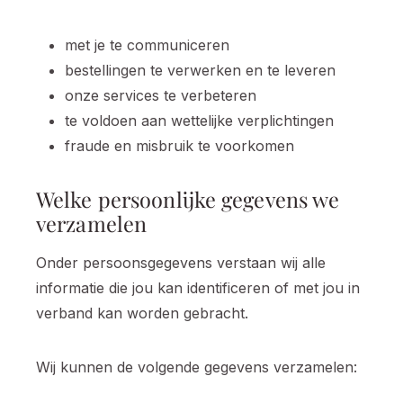
met je te communiceren
bestellingen te verwerken en te leveren
onze services te verbeteren
te voldoen aan wettelijke verplichtingen
fraude en misbruik te voorkomen
Welke persoonlijke gegevens we
verzamelen
Onder persoonsgegevens verstaan wij alle
informatie die jou kan identificeren of met jou in
verband kan worden gebracht.
Wij kunnen de volgende gegevens verzamelen: