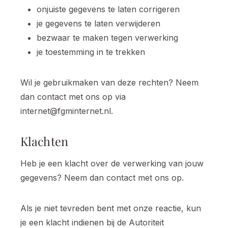
onjuiste gegevens te laten corrigeren
je gegevens te laten verwijderen
bezwaar te maken tegen verwerking
je toestemming in te trekken
Wil je gebruikmaken van deze rechten? Neem
dan contact met ons op via
internet@fgminternet.nl.
Klachten
Heb je een klacht over de verwerking van jouw
gegevens? Neem dan contact met ons op.
Als je niet tevreden bent met onze reactie, kun
je een klacht indienen bij de Autoriteit