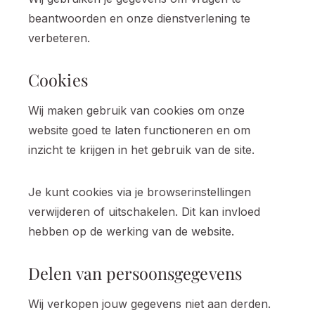
beantwoorden en onze dienstverlening te
verbeteren.
Cookies
Wij maken gebruik van cookies om onze
website goed te laten functioneren en om
inzicht te krijgen in het gebruik van de site.
Je kunt cookies via je browserinstellingen
verwijderen of uitschakelen. Dit kan invloed
hebben op de werking van de website.
Delen van persoonsgegevens
Wij verkopen jouw gegevens niet aan derden.