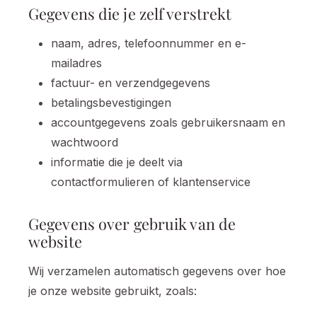
Gegevens die je zelf verstrekt
naam, adres, telefoonnummer en e-
mailadres
factuur- en verzendgegevens
betalingsbevestigingen
accountgegevens zoals gebruikersnaam en
wachtwoord
informatie die je deelt via
contactformulieren of klantenservice
Gegevens over gebruik van de
website
Wij verzamelen automatisch gegevens over hoe
je onze website gebruikt, zoals: