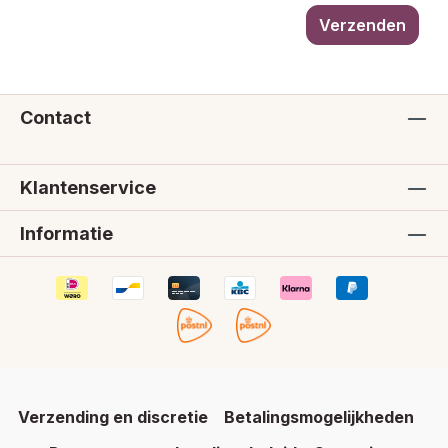
Verzenden
Contact
Klantenservice
Informatie
Verzending en discretie
Betalingsmogelijkheden