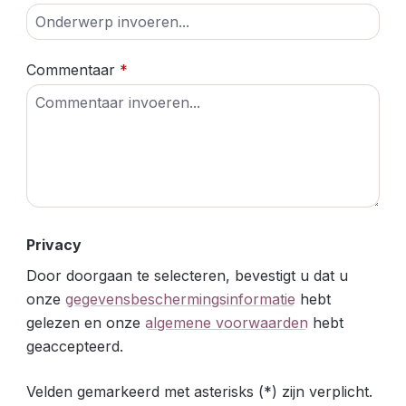
Commentaar
*
Privacy
Door doorgaan te selecteren, bevestigt u dat u
onze
gegevensbeschermingsinformatie
hebt
gelezen en onze
algemene voorwaarden
hebt
geaccepteerd.
Velden gemarkeerd met asterisks (*) zijn verplicht.