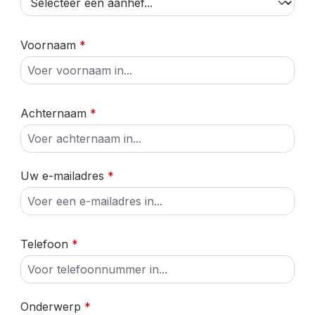
Voornaam
*
Achternaam
*
Uw e-mailadres
*
Telefoon
*
Onderwerp
*