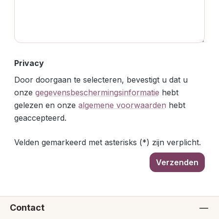
Privacy
Door doorgaan te selecteren, bevestigt u dat u
onze
gegevensbeschermingsinformatie
hebt
gelezen en onze
algemene voorwaarden
hebt
geaccepteerd.
Velden gemarkeerd met asterisks (*) zijn verplicht.
Verzenden
Contact