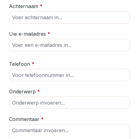
Achternaam
*
Uw e-mailadres
*
Telefoon
*
Onderwerp
*
Commentaar
*