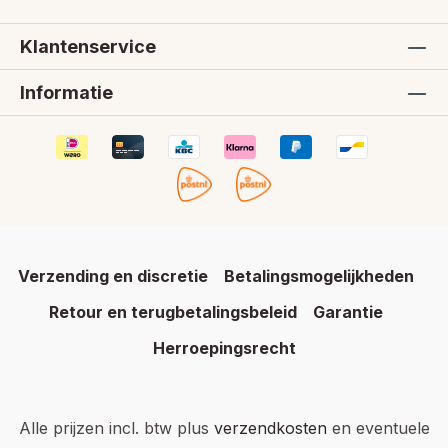
Klantenservice
Informatie
Verzending en discretie
Betalingsmogelijkheden
Retour en terugbetalingsbeleid
Garantie
Herroepingsrecht
Alle prijzen incl. btw plus
verzendkosten
en eventuele